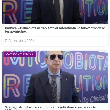
Barbara: «Dalla dieta al trapianto di microbiota: le nuove frontiere
terapeutiche»
11 Dicembre 2024
GASTROENTEROLOGIA
Scarpignato: «Farmaci e microbiota intestinale, un rapporto