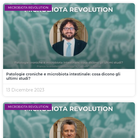
MICROBIOTA REVOLUTION
Patologie croniche e microbiota intestinale: cosa dicono gli
ultimi studi?
13 Dicembre 2023
MICROBIOTA REVOLUTION