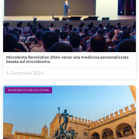
Microbiota Revolution 2024: verso una medicina personalizzata
basata sul microbioma
5 Dicembre 2024
MICROBIOTA REVOLUTION