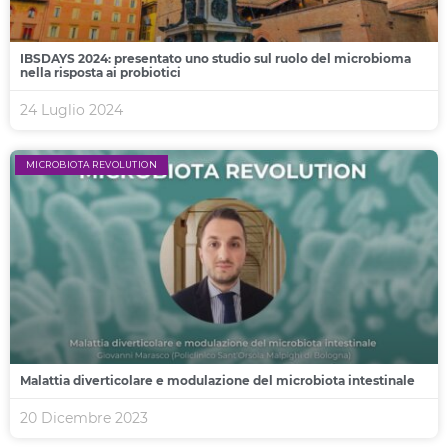
IBSDAYS 2024: presentato uno studio sul ruolo del microbioma
nella risposta ai probiotici
24 Luglio 2024
MICROBIOTA REVOLUTION
Malattia diverticolare e modulazione del microbiota intestinale
20 Dicembre 2023