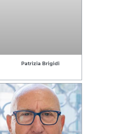
Patrizia Brigidi