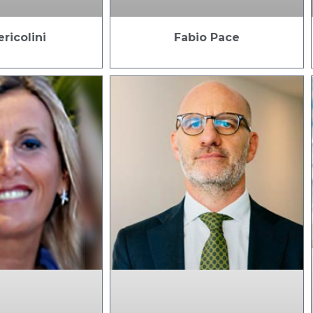
ricolini
Fabio Pace