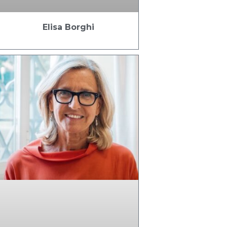
Elisa Borghi