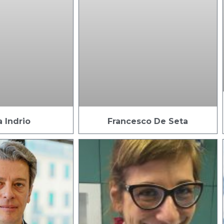
a Indrio
Francesco De Seta