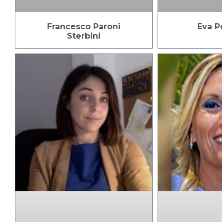
Francesco Paroni
Eva Pe
Sterbini