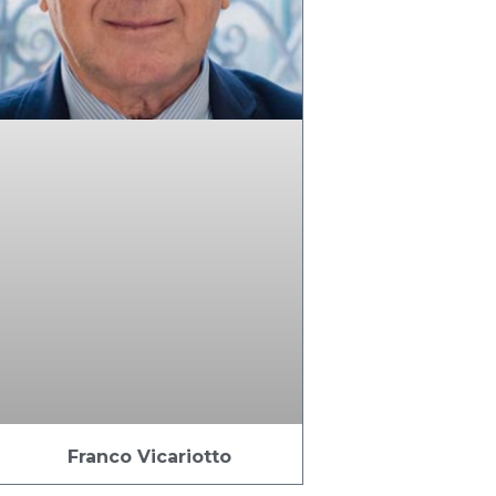
Franco Vicariotto