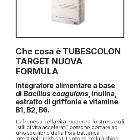
Che cosa è TUBESCOLON
TARGET NUOVA
FORMULA
Integratore alimentare a base
di
Bacillus coagulans
, inulina,
estratto di griffonia e vitamine
B1, B2, B6.
La frenesia della vita moderna, lo stress e gli
“stili di vita accelerati” possono portare ad
uno squilibrio della flora batterica
intestinale (disbiosi). I sintomi della disbiosi