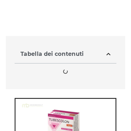
Tabella dei contenuti