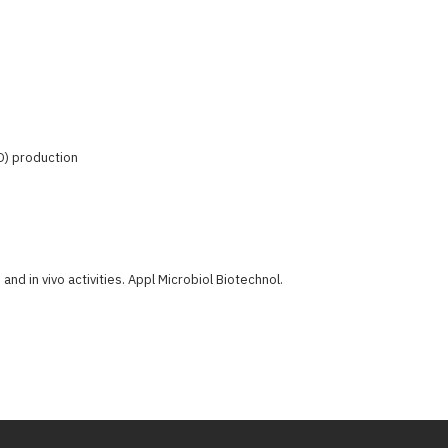
D) production
 and in vivo activities. Appl Microbiol Biotechnol.