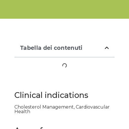
Tabella dei contenuti
Clinical indications
Cholesterol Management, Cardiovascular
Health