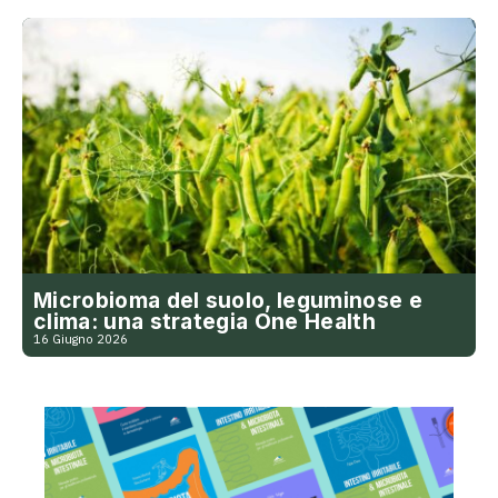
Microbioma del suolo, leguminose e
clima: una strategia One Health
16 Giugno 2026