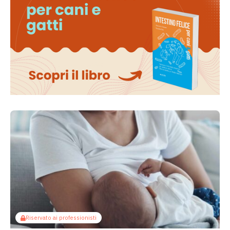
Riservato ai professionisti