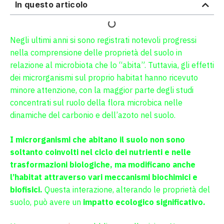
In questo articolo
Negli ultimi anni si sono registrati notevoli progressi
nella comprensione delle proprietà del suolo in
relazione al microbiota che lo “abita”. Tuttavia, gli effetti
dei microrganismi sul proprio habitat hanno ricevuto
minore attenzione, con la maggior parte degli studi
concentrati sul ruolo della flora microbica nelle
dinamiche del carbonio e dell’azoto nel suolo.
I microrganismi che abitano il suolo non sono
soltanto coinvolti nel ciclo dei nutrienti e nelle
trasformazioni biologiche, ma modificano anche
l’habitat attraverso vari meccanismi biochimici e
biofisici.
Questa interazione, alterando le proprietà del
suolo, può avere un
impatto ecologico significativo.