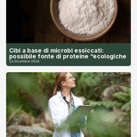
Cibi a base di microbi essiccati:
possibile fonte di proteine “ecologiche
16 Dicembre 2024