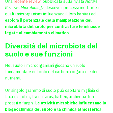
Una
recente review
, pubblicata sulla rivista
Nature
Reviews Microbiology
, descrive i processi mediante i
quali i microrganismi influenzano il loro habitat ed
esplora il
potenziale della manipolazione del
microbiota del suolo per contrastare le minacce
legate al cambiamento climatico
.
Diversità del microbiota del
suolo e sue funzioni
Nel suolo, i microorganismi giocano un ruolo
fondamentale nel ciclo del carbonio organico e dei
nutrienti.
Un singolo grammo di suolo può ospitare migliaia di
taxa microbici, tra cui virus, batteri, archeobatteri,
protisti e funghi.
Le attività microbiche influenzano la
biogeochimica del suolo e la chimica atmosferica,