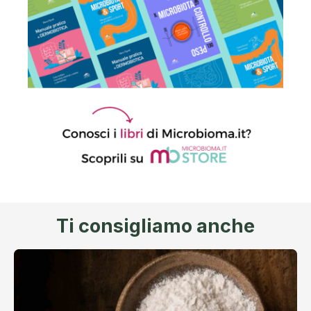
Ti consigliamo anche