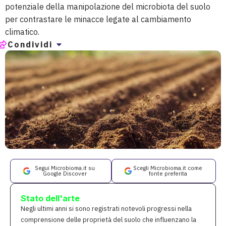
potenziale della manipolazione del microbiota del suolo
per contrastare le minacce legate al cambiamento
climatico.
Condividi
Segui Microbioma.it su
Scegli Microbioma.it come
Google Discover
fonte preferita
Stato dell'arte
Negli ultimi anni si sono registrati notevoli progressi nella
comprensione delle proprietà del suolo che influenzano la