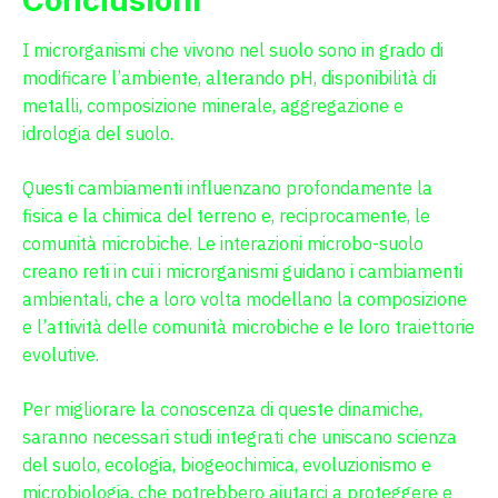
Conclusioni
I microrganismi che vivono nel suolo sono in grado di
modificare l’ambiente, alterando pH, disponibilità di
metalli, composizione minerale, aggregazione e
idrologia del suolo.
Questi cambiamenti influenzano profondamente la
fisica e la chimica del terreno e, reciprocamente, le
comunità microbiche. Le interazioni microbo-suolo
creano reti in cui i microrganismi guidano i cambiamenti
ambientali, che a loro volta modellano la composizione
e l’attività delle comunità microbiche e le loro traiettorie
evolutive.
Per migliorare la conoscenza di queste dinamiche,
saranno necessari studi integrati che uniscano scienza
del suolo, ecologia, biogeochimica, evoluzionismo e
microbiologia, che potrebbero aiutarci a proteggere e