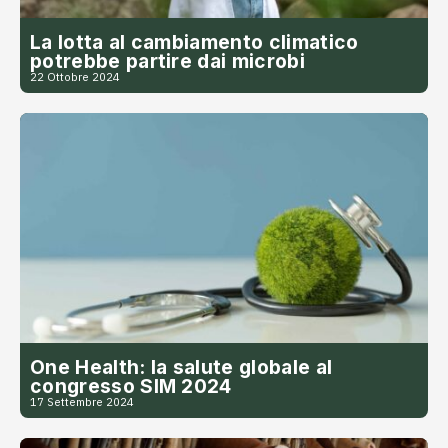
La lotta al cambiamento climatico
potrebbe partire dai microbi
22 Ottobre 2024
One Health: la salute globale al
congresso SIM 2024
17 Settembre 2024