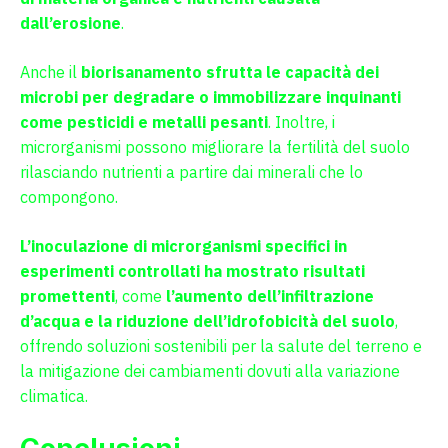
dall’erosione
.
Anche il
biorisanamento sfrutta le capacità dei
microbi per degradare o immobilizzare inquinanti
come pesticidi e metalli pesanti
. Inoltre, i
microrganismi possono migliorare la fertilità del suolo
rilasciando nutrienti a partire dai minerali che lo
compongono.
L’inoculazione di microrganismi specifici in
esperimenti controllati ha mostrato risultati
promettenti
, come
l’aumento dell’infiltrazione
d’acqua e la riduzione dell’idrofobicità del suolo
,
offrendo soluzioni sostenibili per la salute del terreno e
la mitigazione dei cambiamenti dovuti alla variazione
climatica.