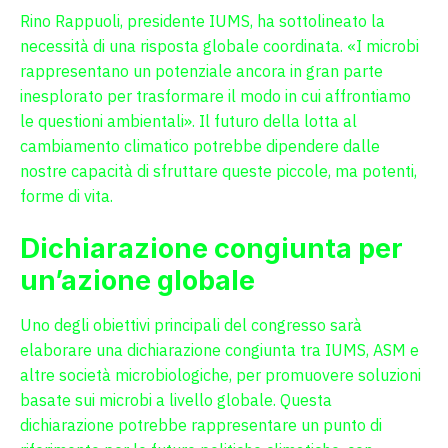
Rino Rappuoli, presidente IUMS, ha sottolineato la
necessità di una risposta globale coordinata. «I microbi
rappresentano un potenziale ancora in gran parte
inesplorato per trasformare il modo in cui affrontiamo
le questioni ambientali». Il futuro della lotta al
cambiamento climatico potrebbe dipendere dalle
nostre capacità di sfruttare queste piccole, ma potenti,
forme di vita.
Dichiarazione congiunta per
un’azione globale
Uno degli obiettivi principali del congresso sarà
elaborare una dichiarazione congiunta tra IUMS, ASM e
altre società microbiologiche, per promuovere soluzioni
basate sui microbi a livello globale. Questa
dichiarazione potrebbe rappresentare un punto di