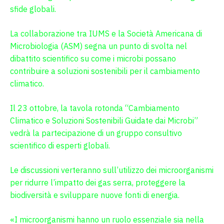
sfide globali.
La collaborazione tra IUMS e la Società Americana di
Microbiologia (ASM) segna un punto di svolta nel
dibattito scientifico su come i microbi possano
contribuire a soluzioni sostenibili per il cambiamento
climatico.
Il 23 ottobre, la tavola rotonda “Cambiamento
Climatico e Soluzioni Sostenibili Guidate dai Microbi”
vedrà la partecipazione di un gruppo consultivo
scientifico di esperti globali.
Le discussioni verteranno sull’utilizzo dei microorganismi
per ridurre l’impatto dei gas serra, proteggere la
biodiversità e sviluppare nuove fonti di energia.
«I microorganismi hanno un ruolo essenziale sia nella