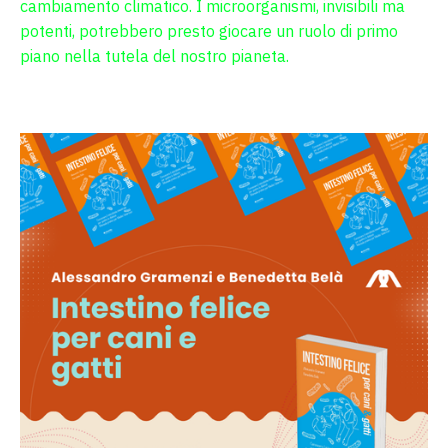
cambiamento climatico. I microorganismi, invisibili ma
potenti, potrebbero presto giocare un ruolo di primo
piano nella tutela del nostro pianeta.