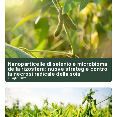
Nanoparticelle di selenio e microbioma
della rizosfera: nuove strategie contro
la necrosi radicale della soia
2 Luglio 2026