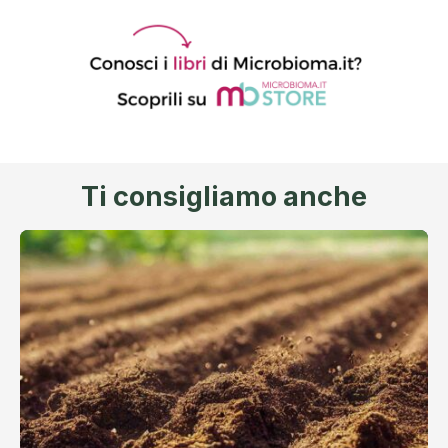
Ti consigliamo anche