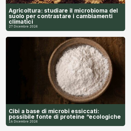
Agricoltura: studiare il microbioma del
suolo per contrastare i cambiamenti
climatici
27 Dicembre 2024
Cibi a base di microbi essiccati:
possibile fonte di proteine “ecologiche
16 Dicembre 2024