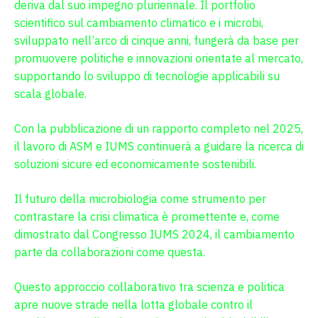
deriva dal suo impegno pluriennale. Il portfolio
scientifico sul cambiamento climatico e i microbi,
sviluppato nell’arco di cinque anni, fungerà da base per
promuovere politiche e innovazioni orientate al mercato,
supportando lo sviluppo di tecnologie applicabili su
scala globale.
Con la pubblicazione di un rapporto completo nel 2025,
il lavoro di ASM e IUMS continuerà a guidare la ricerca di
soluzioni sicure ed economicamente sostenibili.
Il futuro della microbiologia come strumento per
contrastare la crisi climatica è promettente e, come
dimostrato dal Congresso IUMS 2024, il cambiamento
parte da collaborazioni come questa.
Questo approccio collaborativo tra scienza e politica
apre nuove strade nella lotta globale contro il