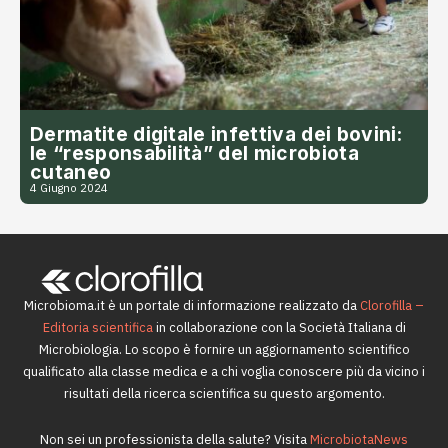
Dermatite digitale infettiva dei bovini:
le “responsabilità” del microbiota
cutaneo
4 Giugno 2024
Microbioma.it è un portale di informazione realizzato da
Clorofilla –
Editoria scientifica
in collaborazione con la Società Italiana di
Microbiologia. Lo scopo è fornire un aggiornamento scientifico
qualificato alla classe medica e a chi voglia conoscere più da vicino i
risultati della ricerca scientifica su questo argomento.
Non sei un professionista della salute? Visita
MicrobiotaNews