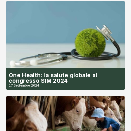
One Health: la salute globale al
congresso SIM 2024
17 Settembre 2024