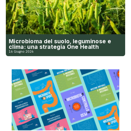
Microbioma del suolo, leguminose e
clima: una strategia One Health
16 Giugno 2026