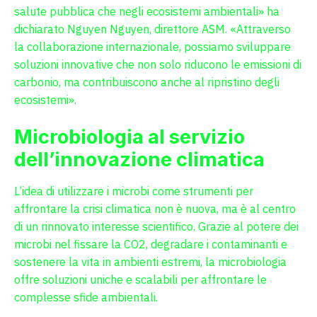
salute pubblica che negli ecosistemi ambientali» ha
dichiarato Nguyen Nguyen, direttore ASM. «Attraverso
la collaborazione internazionale, possiamo sviluppare
soluzioni innovative che non solo riducono le emissioni di
carbonio, ma contribuiscono anche al ripristino degli
ecosistemi».
Microbiologia al servizio
dell’innovazione climatica
L’idea di utilizzare i microbi come strumenti per
affrontare la crisi climatica non è nuova, ma è al centro
di un rinnovato interesse scientifico. Grazie al potere dei
microbi nel fissare la CO2, degradare i contaminanti e
sostenere la vita in ambienti estremi, la microbiologia
offre soluzioni uniche e scalabili per affrontare le
complesse sfide ambientali.