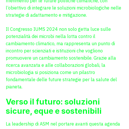
riferimento per le future politiche climatiche, con
l’obiettivo di integrare le soluzioni microbiologiche nelle
strategie di adattamento e mitigazione.
Il Congresso IUMS 2024 non solo getta luce sulle
potenzialità dei microbi nella lotta contro il
cambiamento climatico, ma rappresenta un punto di
incontro per scienziati e istituzioni che vogliono
promuovere un cambiamento sostenibile. Grazie alla
ricerca avanzata e alle collaborazioni globali, la
microbiologia si posiziona come un pilastro
fondamentale delle future strategie per la salute del
pianeta.
Verso il futuro: soluzioni
sicure, eque e sostenibili
La leadership di ASM nel portare avanti questa agenda