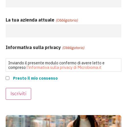
La tua azienda attuale
(Obbligatorio)
Informativa sulla privacy
(Obbligatorio)
Inviando il presente modulo confermo di avere letto e
compreso
l'informativa sulla privacy di Microbioma.it
Presto il mio consenso
Iscriviti