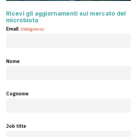
Ricevi gli aggiornamenti sul mercato del
microbiota
Email
(Obbligatorio)
Nome
Cognome
Job title