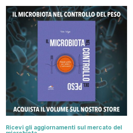
Ricevi gli aggiornamenti sul mercato del