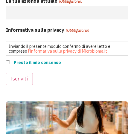
La tua azienda attuale
(Obbligatorio)
Informativa sulla privacy
(Obbligatorio)
Inviando il presente modulo confermo di avere letto e
compreso
l'informativa sulla privacy di Microbioma.it
Presto il mio consenso
Iscriviti