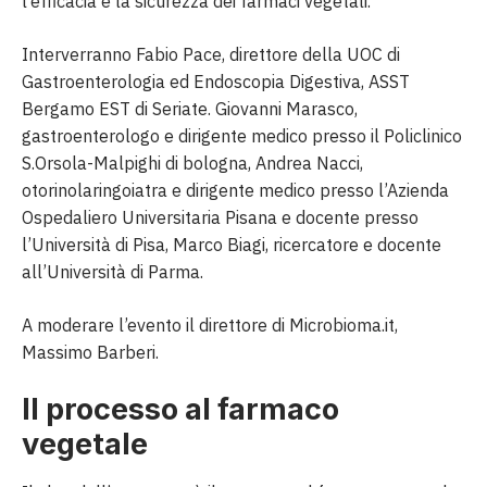
l’efficacia e la sicurezza dei farmaci vegetali.
Interverranno Fabio Pace, direttore della UOC di
Gastroenterologia ed Endoscopia Digestiva, ASST
Bergamo EST di Seriate. Giovanni Marasco,
gastroenterologo e dirigente medico presso il Policlinico
S.Orsola-Malpighi di bologna, Andrea Nacci,
otorinolaringoiatra e dirigente medico presso l’Azienda
Ospedaliero Universitaria Pisana e docente presso
l’Università di Pisa, Marco Biagi, ricercatore e docente
all’Università di Parma.
A moderare l’evento il direttore di Microbioma.it,
Massimo Barberi.
Il processo al farmaco
vegetale