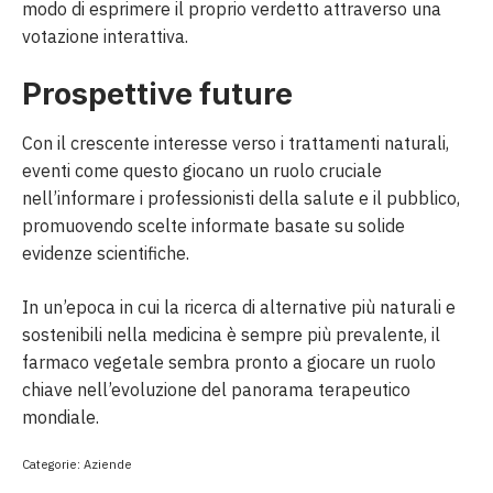
modo di esprimere il proprio verdetto attraverso una
votazione interattiva.
Prospettive future
Con il crescente interesse verso i trattamenti naturali,
eventi come questo giocano un ruolo cruciale
nell’informare i professionisti della salute e il pubblico,
promuovendo scelte informate basate su solide
evidenze scientifiche.
In un’epoca in cui la ricerca di alternative più naturali e
sostenibili nella medicina è sempre più prevalente, il
farmaco vegetale sembra pronto a giocare un ruolo
chiave nell’evoluzione del panorama terapeutico
mondiale.
Categorie:
Aziende