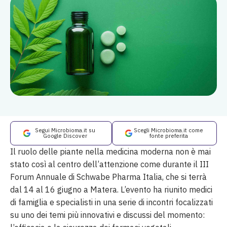
Segui Microbioma.it su
Scegli Microbioma.it come
Google Discover
fonte preferita
Il ruolo delle piante nella medicina moderna non è mai
stato così al centro dell’attenzione come durante il III
Forum Annuale di Schwabe Pharma Italia, che si terrà
dal 14 al 16 giugno a Matera. L’evento ha riunito medici
di famiglia e specialisti in una serie di incontri focalizzati
su uno dei temi più innovativi e discussi del momento: