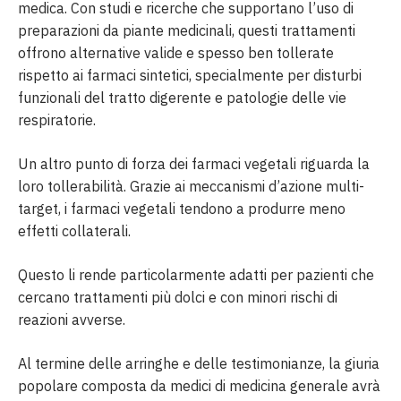
medica. Con studi e ricerche che supportano l’uso di
preparazioni da piante medicinali, questi trattamenti
offrono alternative valide e spesso ben tollerate
rispetto ai farmaci sintetici, specialmente per disturbi
funzionali del tratto digerente e patologie delle vie
respiratorie.
Un altro punto di forza dei farmaci vegetali riguarda la
loro tollerabilità. Grazie ai meccanismi d’azione multi-
target, i farmaci vegetali tendono a produrre meno
effetti collaterali.
Questo li rende particolarmente adatti per pazienti che
cercano trattamenti più dolci e con minori rischi di
reazioni avverse.
Al termine delle arringhe e delle testimonianze, la giuria
popolare composta da medici di medicina generale avrà