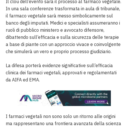
Il clou dell’evento sarà il processo al farmaco vegetale.
In una sala conferenze trasformata in aula di tribunale,
il farmaco vegetale sarà messo simbolicamente sul
banco degli imputati. Medici e specialisti assumeranno i
ruoli di pubblico ministero e avvocato difensore,
dibattendo sull’efficacia e sulla sicurezza delle terapie
a base di piante con un approccio vivace e coinvolgente
che simulerà un vero e proprio processo giudiziario.
La difesa porterà evidenze significative sull’efficacia
clinica dei farmaci vegetali, approvati e regolamentati
da AIFA ed EMA.
I farmaci vegetali non sono solo un ritorno alle origini
ma rappresentano una frontiera avanzata della scienza