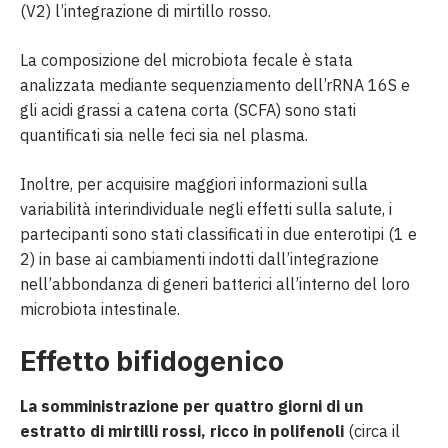
(V2) l’integrazione di mirtillo rosso.
La composizione del microbiota fecale è stata
analizzata mediante sequenziamento dell’rRNA 16S e
gli acidi grassi a catena corta (SCFA) sono stati
quantificati sia nelle feci sia nel plasma.
Inoltre, per acquisire maggiori informazioni sulla
variabilità interindividuale negli effetti sulla salute, i
partecipanti sono stati classificati in due enterotipi (1 e
2) in base ai cambiamenti indotti dall’integrazione
nell’abbondanza di generi batterici all’interno del loro
microbiota intestinale.
Effetto bifidogenico
La somministrazione per quattro giorni di un
estratto di mirtilli rossi, ricco in polifenoli
(circa il