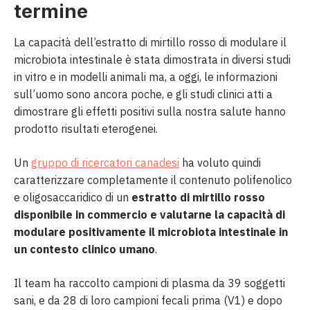
termine
La capacità dell’estratto di mirtillo rosso di modulare il
microbiota intestinale è stata dimostrata in diversi studi
in vitro e in modelli animali ma, a oggi, le informazioni
sull’uomo sono ancora poche, e gli studi clinici atti a
dimostrare gli effetti positivi sulla nostra salute hanno
prodotto risultati eterogenei.
Un
gruppo di ricercatori canadesi
ha voluto quindi
caratterizzare completamente il contenuto polifenolico
e oligosaccaridico di un
estratto di mirtillo rosso
disponibile in commercio e valutarne la capacità di
modulare positivamente il microbiota intestinale in
un contesto clinico umano
.
Il team ha raccolto campioni di plasma da 39 soggetti
sani, e da 28 di loro campioni fecali prima (V1) e dopo