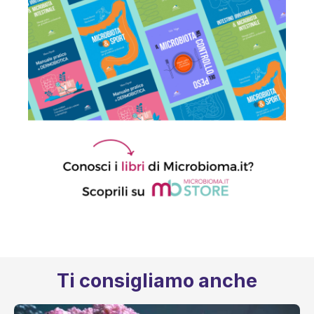
Ti consigliamo anche