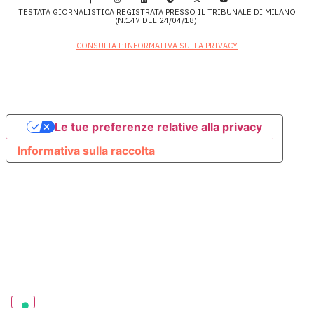
TESTATA GIORNALISTICA REGISTRATA PRESSO IL TRIBUNALE DI MILANO
(N.147 DEL 24/04/18).
CONSULTA L’INFORMATIVA SULLA PRIVACY
Le tue preferenze relative alla privacy
Informativa sulla raccolta