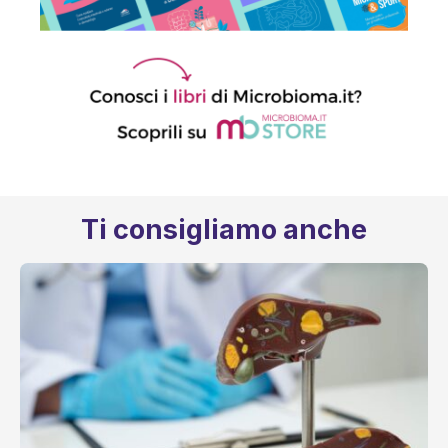
Ti consigliamo anche