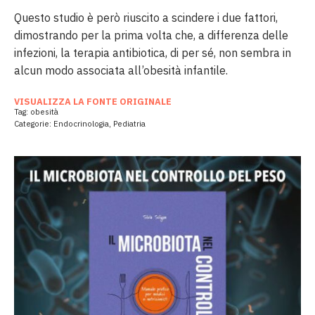
Questo studio è però riuscito a scindere i due fattori,
dimostrando per la prima volta che, a differenza delle
infezioni, la terapia antibiotica, di per sé, non sembra in
alcun modo associata all’obesità infantile.
VISUALIZZA LA FONTE ORIGINALE
Tag:
obesità
Categorie:
Endocrinologia
,
Pediatria