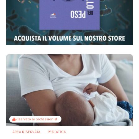
Riservato ai professionisti
AREA RISERVATA
PEDIATRIA