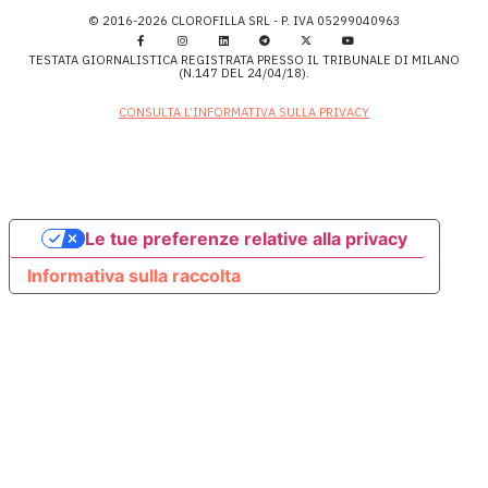
© 2016-2026 CLOROFILLA SRL - P. IVA 05299040963
TESTATA GIORNALISTICA REGISTRATA PRESSO IL TRIBUNALE DI MILANO
(N.147 DEL 24/04/18).
CONSULTA L’INFORMATIVA SULLA PRIVACY
Le tue preferenze relative alla privacy
Informativa sulla raccolta