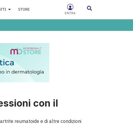
ATTI
STORE
ENTRA
ssioni con il
artrite reumatoide e di altre condizioni