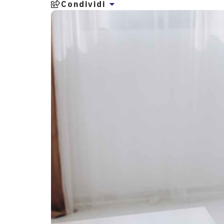
Condividi