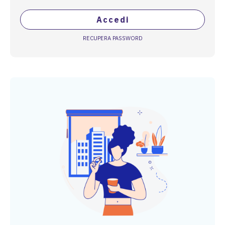
Accedi
RECUPERA PASSWORD