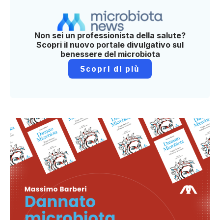
Non sei un professionista della salute?
Scopri il nuovo portale divulgativo sul
benessere del microbiota
Scopri di più