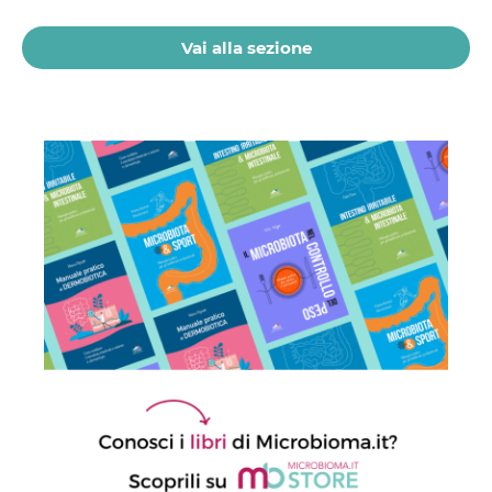
21 Luglio 2026
Vai alla sezione