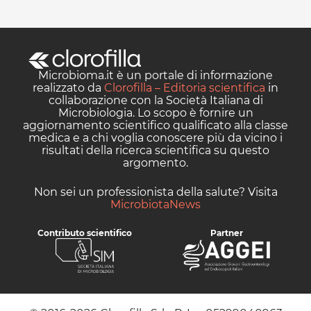
Microbioma.it è un portale di informazione
realizzato da
Clorofilla – Editoria scientifica
in
collaborazione con la Società Italiana di
Microbiologia. Lo scopo è fornire un
aggiornamento scientifico qualificato alla classe
medica e a chi voglia conoscere più da vicino i
risultati della ricerca scientifica su questo
argomento.
Non sei un professionista della salute? Visita
MicrobiotaNews
Contributo scientifico
Partner