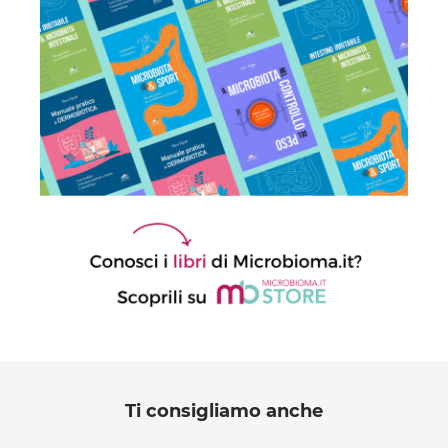
Ti consigliamo anche