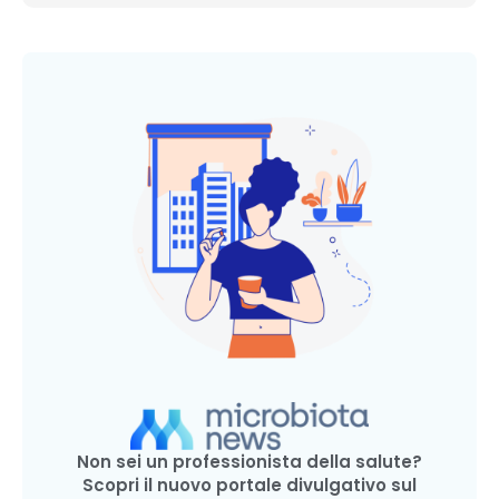
Non sei un professionista della salute?
Scopri il nuovo portale divulgativo sul