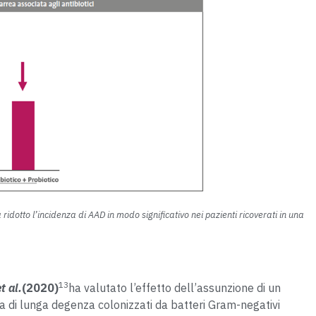
ridotto l’incidenza di AAD in modo significativo nei pazienti ricoverati in una
13
et al.
(2020)
ha valutato l’effetto dell’assunzione di un
ura di lunga degenza colonizzati da batteri Gram-negativi