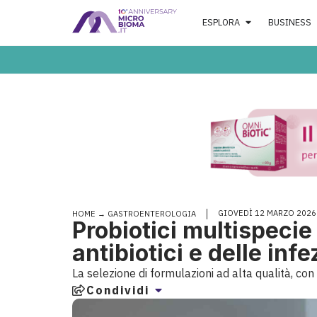
ESPLORA
BUSINESS
GIOVEDÌ 12 MARZO 2026
HOME
→
GASTROENTEROLOGIA
Probiotici multispecie
antibiotici e delle infe
La selezione di formulazioni ad alta qualità, con
Condividi