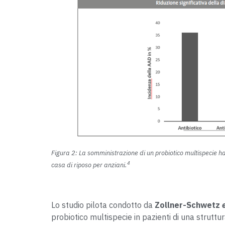
Figura 2: La somministrazione di un probiotico multispecie ha 
4
casa di riposo per anziani.
Lo studio pilota condotto da
Zollner-Schwetz
probiotico multispecie in pazienti di una strutt