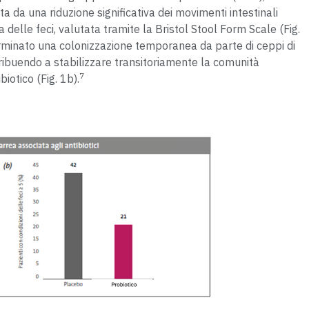
da una riduzione significativa dei movimenti intestinali
 delle feci, valutata tramite la Bristol Stool Form Scale (Fig.
terminato una colonizzazione temporanea da parte di ceppi di
ribuendo a stabilizzare transitoriamente la comunità
7
iotico (Fig. 1b).