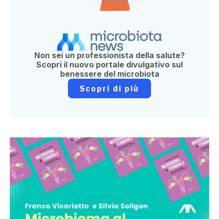
Non sei un professionista della salute?
Scopri il nuovo portale divulgativo sul
benessere del microbiota
Scopri di più