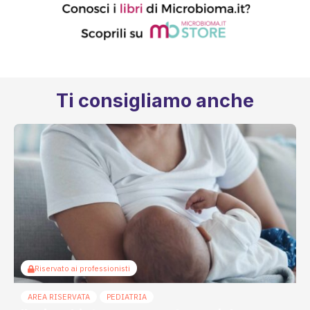
Ti consigliamo anche
Riservato ai professionisti
AREA RISERVATA
PEDIATRIA