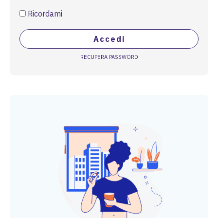
Ricordami
Accedi
RECUPERA PASSWORD