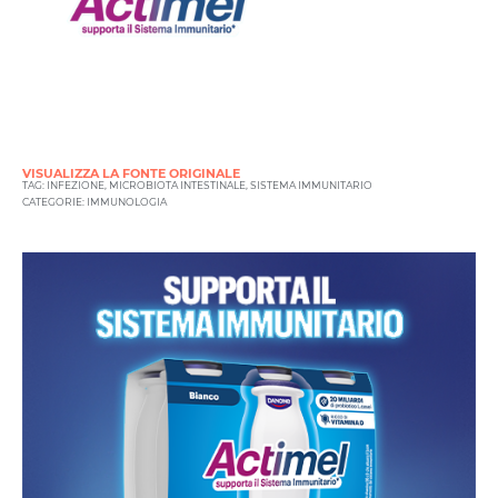
VISUALIZZA LA FONTE ORIGINALE
TAG:
INFEZIONE
,
MICROBIOTA INTESTINALE
,
SISTEMA IMMUNITARIO
CATEGORIE:
IMMUNOLOGIA