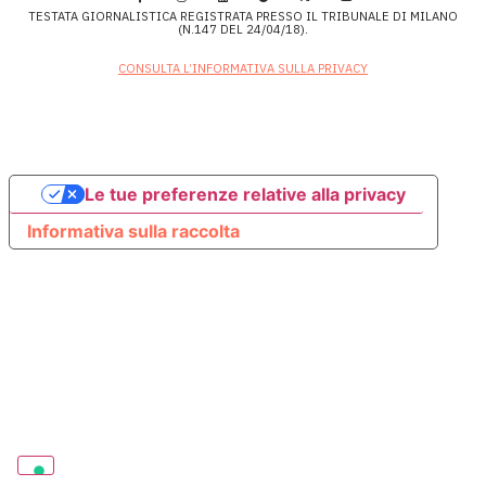
TESTATA GIORNALISTICA REGISTRATA PRESSO IL TRIBUNALE DI MILANO
(N.147 DEL 24/04/18).
CONSULTA L’INFORMATIVA SULLA PRIVACY
Le tue preferenze relative alla privacy
Informativa sulla raccolta