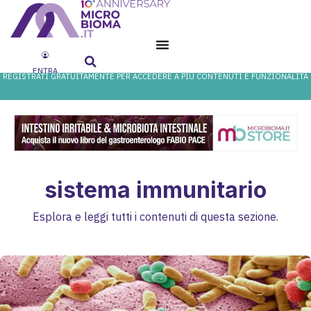
ENTRA
REGISTRATI GRATUITAMENTE PER ACCEDERE A PIÙ CONTENUTI E FUNZIONALITÀ
sistema immunitario
Esplora e leggi tutti i contenuti di questa sezione.