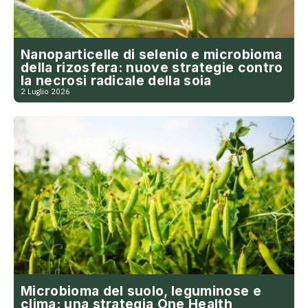
Nanoparticelle di selenio e microbioma
della rizosfera: nuove strategie contro
la necrosi radicale della soia
2 Luglio 2026
Microbioma del suolo, leguminose e
clima: una strategia One Health