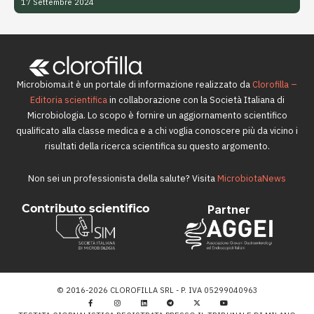
17 Settembre 2024
Microbioma.it è un portale di informazione realizzato da
Clorofilla –
Editoria scientifica
in collaborazione con la Società Italiana di
Microbiologia. Lo scopo è fornire un aggiornamento scientifico
qualificato alla classe medica e a chi voglia conoscere più da vicino i
risultati della ricerca scientifica su questo argomento.
Non sei un professionista della salute? Visita
MicrobiotaNews
Contributo scientifico
Partner
© 2016-2026 CLOROFILLA SRL - P. IVA 05299040963