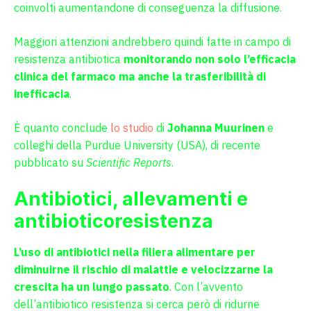
coinvolti aumentandone di conseguenza la diffusione.
Maggiori attenzioni andrebbero quindi fatte in campo di
resistenza antibiotica
monitorando non solo l’efficacia
clinica del farmaco ma anche la trasferibilità di
inefficacia
.
È quanto conclude
lo studio
di
Johanna Muurinen
e
colleghi della Purdue University (USA), di recente
pubblicato su
Scientific Reports
.
Antibiotici, allevamenti e
antibioticoresistenza
L’uso di antibiotici nella filiera alimentare per
diminuirne il rischio di malattie e velocizzarne la
crescita ha un lungo passato
. Con l’avvento
dell’antibiotico resistenza si cerca però di ridurne