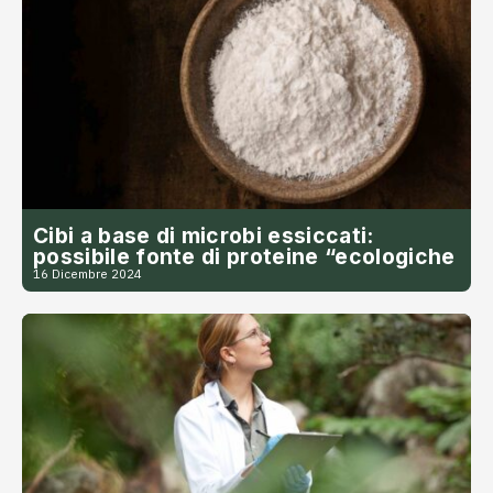
Cibi a base di microbi essiccati:
possibile fonte di proteine “ecologiche
16 Dicembre 2024