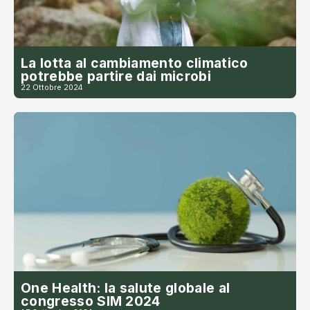
La lotta al cambiamento climatico
potrebbe partire dai microbi
22 Ottobre 2024
One Health: la salute globale al
congresso SIM 2024