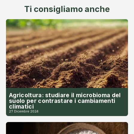
Ti consigliamo anche
Agricoltura: studiare il microbioma del
suolo per contrastare i cambiamenti
climatici
27 Dicembre 2024