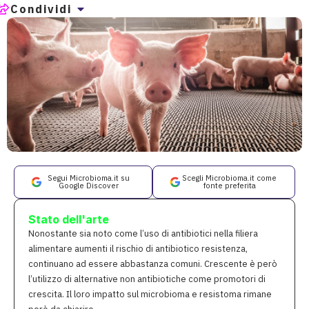
Condividi
Segui Microbioma.it su
Scegli Microbioma.it come
Google Discover
fonte preferita
Stato dell'arte
Nonostante sia noto come l’uso di antibiotici nella filiera
alimentare aumenti il rischio di antibiotico resistenza,
continuano ad essere abbastanza comuni. Crescente è però
l’utilizzo di alternative non antibiotiche come promotori di
crescita. Il loro impatto sul microbioma e resistoma rimane