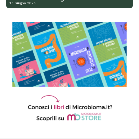
16 Giugno 2026