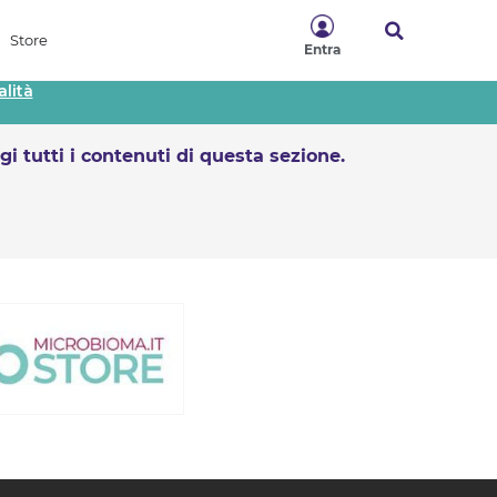
Store
Entra
lità
gi tutti i contenuti di questa sezione.