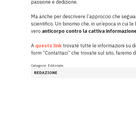
passione e dedizione.
Ma anche per descrivere l’approccio che seguiam
scientifico. Un binomio che, in un’epoca in cui le
vero
anticorpo contro la cattiva informazion
A
questo link
trovate tutte le informazioni su di
form “Contattaci” che trovate sul sito, faremo 
Categorie:
Editoriale
REDAZIONE