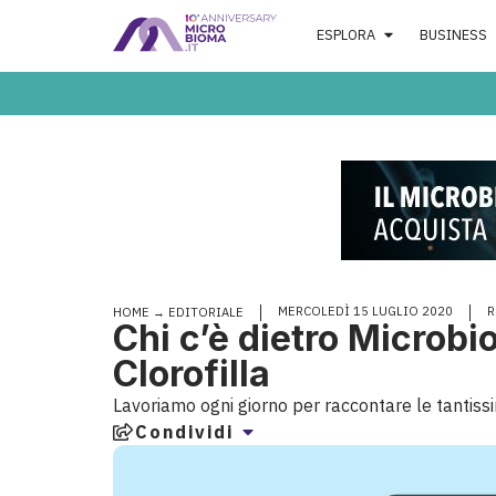
ESPLORA
BUSINESS
MERCOLEDÌ 15 LUGLIO 2020
R
HOME
→
EDITORIALE
Chi c’è dietro Microbio
Clorofilla
Lavoriamo ogni giorno per raccontare le tantissim
Condividi