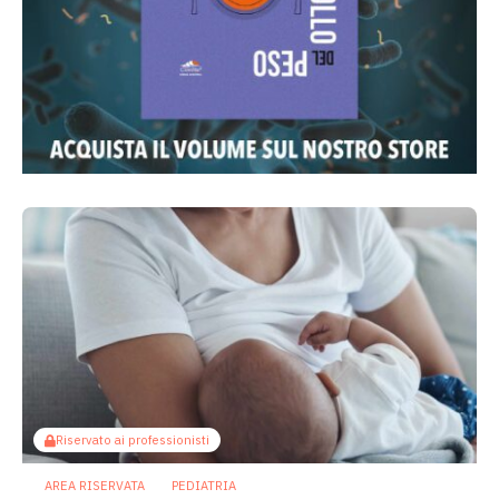
Riservato ai professionisti
AREA RISERVATA
PEDIATRIA