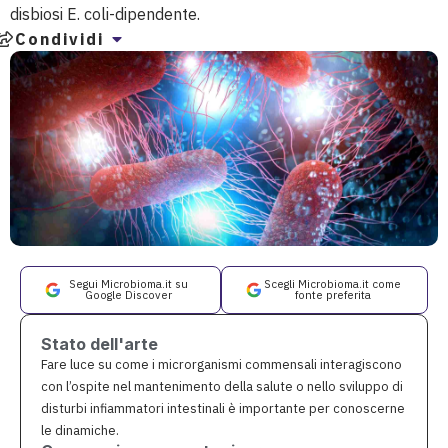
disbiosi E. coli-dipendente.
Condividi
Segui Microbioma.it su
Scegli Microbioma.it come
Google Discover
fonte preferita
Stato dell'arte
Fare luce su come i microrganismi commensali interagiscono
con l’ospite nel mantenimento della salute o nello sviluppo di
disturbi infiammatori intestinali è importante per conoscerne
le dinamiche.