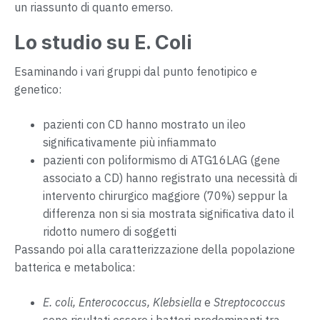
un riassunto di quanto emerso.
Lo studio su E. Coli
Esaminando i vari gruppi dal punto fenotipico e
genetico:
pazienti con CD hanno mostrato un ileo
significativamente più infiammato
pazienti con poliformismo di ATG16LAG (gene
associato a CD) hanno registrato una necessità di
intervento chirurgico maggiore (70%) seppur la
differenza non si sia mostrata significativa dato il
ridotto numero di soggetti
Passando poi alla caratterizzazione della popolazione
batterica e metabolica:
E. coli, Enterococcus, Klebsiella
e
Streptococcus