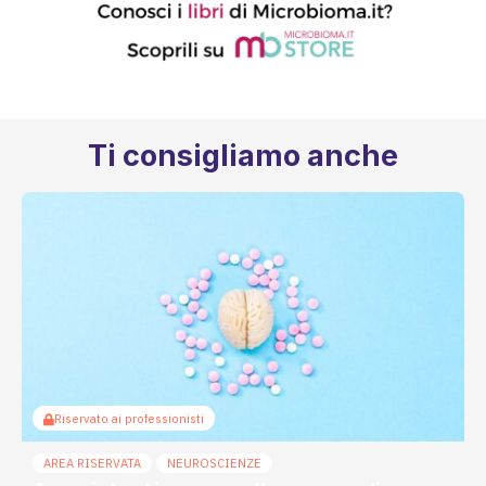
Ti consigliamo anche
Riservato ai professionisti
AREA RISERVATA
NEUROSCIENZE