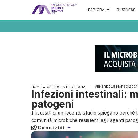
ESPLORA
BUSINESS
VENERDÌ 15 MARZO 2024
HOME
→
GASTROENTEROLOGIA
Infezioni intestinali: 
patogeni
I risultati di un recente studio spiegano perché 
comunità microbiche resistenti agli agenti patog
Condividi