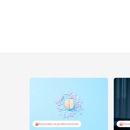
Riservato ai professionisti
Riser