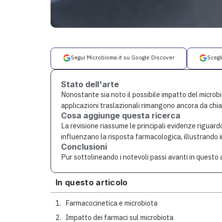
Segui Microbioma.it su Google Discover
Scegl
Stato dell'arte
Nonostante sia noto il possibile impatto del microbio
applicazioni traslazionali rimangono ancora da chiar
Cosa aggiunge questa ricerca
La revisione riassume le principali evidenze riguardo
influenzano la risposta farmacologica, illustrando 
Conclusioni
Pur sottolineando i notevoli passi avanti in questo
In questo articolo
Farmacocinetica e microbiota
Impatto dei farmaci sul microbiota