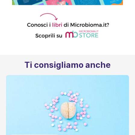
Ti consigliamo anche