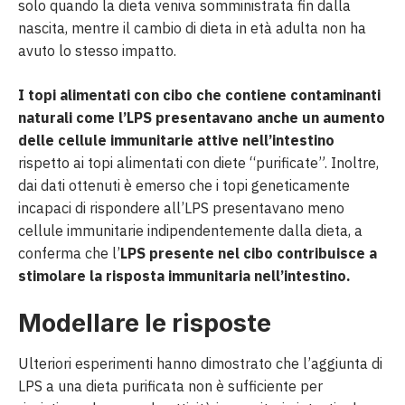
solo quando la dieta veniva somministrata fin dalla
nascita, mentre il cambio di dieta in età adulta non ha
avuto lo stesso impatto.
I topi alimentati con cibo che contiene contaminanti
naturali come l’LPS presentavano anche un aumento
delle cellule immunitarie attive nell’intestino
rispetto ai topi alimentati con diete “purificate”. Inoltre,
dai dati ottenuti è emerso che i topi geneticamente
incapaci di rispondere all’LPS presentavano meno
cellule immunitarie indipendentemente dalla dieta, a
conferma che l’
LPS presente nel cibo contribuisce a
stimolare la risposta immunitaria nell’intestino.
Modellare le risposte
Ulteriori esperimenti hanno dimostrato che l’aggiunta di
LPS a una dieta purificata non è sufficiente per