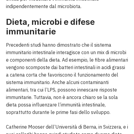
indipendentemente dal microbiota.
Dieta, microbi e difese
immunitarie
Precedenti studi hanno dimostrato che il sistema
immunitario intestinale interagisce con un mix di microbi
e componenti della dieta. Ad esempio, le fibre alimentari
vengono scomposte dai batteri intestinali in acidi grassi
a catena corta che favoriscono il funzionamento del
sistema immunitario. Anche alcuni contaminanti
alimentari, tra cui l’LPS, possono innescare risposte
immunitarie. Tuttavia, non è ancora chiaro se la sola
dieta possa influenzare l’immunità intestinale,
soprattutto durante le prime fasi dello sviluppo.
Catherine Mooser dell’Università di Berna, in Svizzera, e i