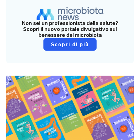
Non sei un professionista della salute?
Scopri il nuovo portale divulgativo sul
benessere del microbiota
Scopri di più