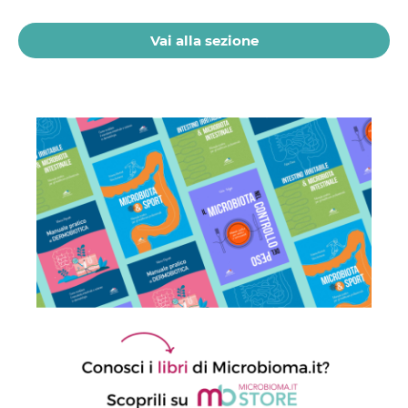
21 Luglio 2026
Vai alla sezione