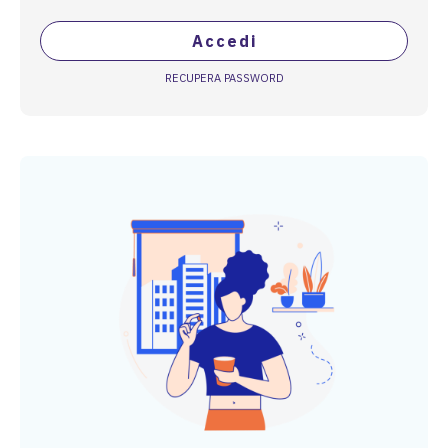
Accedi
RECUPERA PASSWORD