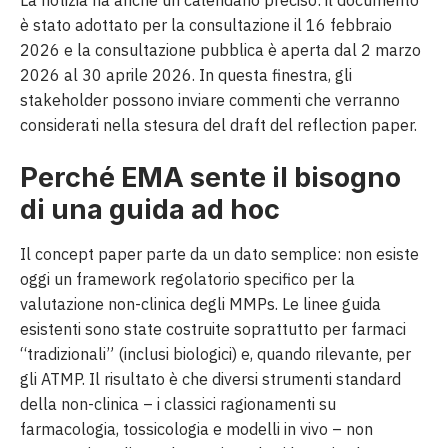
è stato adottato per la consultazione il 16 febbraio
2026 e la consultazione pubblica è aperta dal 2 marzo
2026 al 30 aprile 2026. In questa finestra, gli
stakeholder possono inviare commenti che verranno
considerati nella stesura del draft del reflection paper.
Perché EMA sente il bisogno
di una guida ad hoc
Il concept paper parte da un dato semplice: non esiste
oggi un framework regolatorio specifico per la
valutazione non-clinica degli MMPs. Le linee guida
esistenti sono state costruite soprattutto per farmaci
“tradizionali” (inclusi biologici) e, quando rilevante, per
gli ATMP. Il risultato è che diversi strumenti standard
della non-clinica – i classici ragionamenti su
farmacologia, tossicologia e modelli in vivo – non