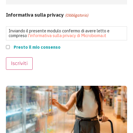
Informativa sulla privacy
(Obbligatorio)
Inviando il presente modulo confermo di avere letto e
compreso
l'informativa sulla privacy di Microbioma.it
Presto il mio consenso
Iscriviti