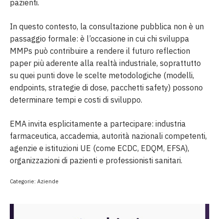
pazienti.
In questo contesto, la consultazione pubblica non è un
passaggio formale: è l’occasione in cui chi sviluppa
MMPs può contribuire a rendere il futuro reflection
paper più aderente alla realtà industriale, soprattutto
su quei punti dove le scelte metodologiche (modelli,
endpoints, strategie di dose, pacchetti safety) possono
determinare tempi e costi di sviluppo.
EMA invita esplicitamente a partecipare: industria
farmaceutica, accademia, autorità nazionali competenti,
agenzie e istituzioni UE (come ECDC, EDQM, EFSA),
organizzazioni di pazienti e professionisti sanitari.
Categorie:
Aziende