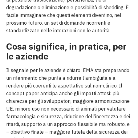
degradazione o eliminazione e possibilità di shedding. È
facile immaginare che questi elementi diventino, nel
prossimo futuro, un set di domande ricorrenti e
standardizzate nelle interazioni con le autorità.
Cosa significa, in pratica, per
le aziende
Il segnale per le aziende è chiaro: EMA sta preparando
un riferimento che punta a ridurre l’ambiguità e a
rendere più coerenti le aspettative sul non-clinico. Il
concept paper anticipa anche gli impatti attesi: più
chiarezza per gli sviluppatori, maggiore armonizzazione
UE, minore uso non necessario di animali per valutare
farmacologia e sicurezza, riduzione dell’incertezza e dei
ritardi, supporto a un approccio flessibile ma robusto, e
– obiettivo finale – maggiore tutela della sicurezza dei