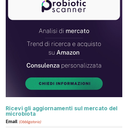
Ricevi gli aggiornamenti sul mercato del
microbiota
Email
(Obbligatorio)