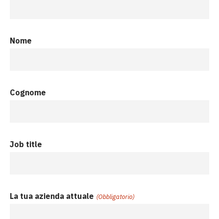
Nome
Cognome
Job title
La tua azienda attuale
(Obbligatorio)