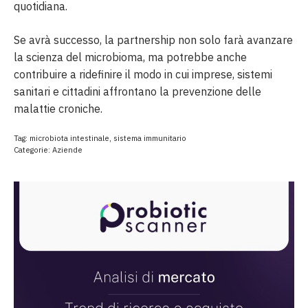
quotidiana.
Se avrà successo, la partnership non solo farà avanzare
la scienza del microbioma, ma potrebbe anche
contribuire a ridefinire il modo in cui imprese, sistemi
sanitari e cittadini affrontano la prevenzione delle
malattie croniche.
Tag:
microbiota intestinale
,
sistema immunitario
Categorie:
Aziende