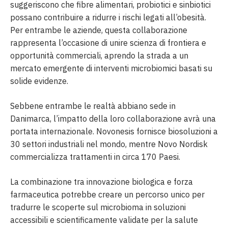
suggeriscono che fibre alimentari, probiotici e sinbiotici
possano contribuire a ridurre i rischi legati all’obesità.
Per entrambe le aziende, questa collaborazione
rappresenta l’occasione di unire scienza di frontiera e
opportunità commerciali, aprendo la strada a un
mercato emergente di interventi microbiomici basati su
solide evidenze.
Sebbene entrambe le realtà abbiano sede in
Danimarca, l’impatto della loro collaborazione avrà una
portata internazionale. Novonesis fornisce biosoluzioni a
30 settori industriali nel mondo, mentre Novo Nordisk
commercializza trattamenti in circa 170 Paesi.
La combinazione tra innovazione biologica e forza
farmaceutica potrebbe creare un percorso unico per
tradurre le scoperte sul microbioma in soluzioni
accessibili e scientificamente validate per la salute