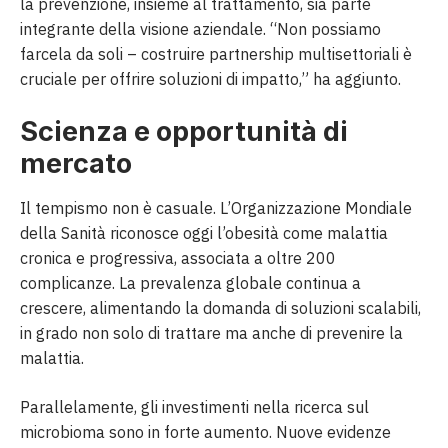
la prevenzione, insieme al trattamento, sia parte
integrante della visione aziendale. “Non possiamo
farcela da soli – costruire partnership multisettoriali è
cruciale per offrire soluzioni di impatto,” ha aggiunto.
Scienza e opportunità di
mercato
Il tempismo non è casuale. L’Organizzazione Mondiale
della Sanità riconosce oggi l’obesità come malattia
cronica e progressiva, associata a oltre 200
complicanze. La prevalenza globale continua a
crescere, alimentando la domanda di soluzioni scalabili,
in grado non solo di trattare ma anche di prevenire la
malattia.
Parallelamente, gli investimenti nella ricerca sul
microbioma sono in forte aumento. Nuove evidenze