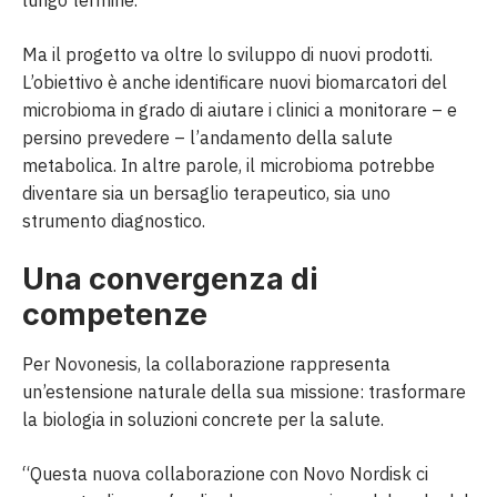
Ma il progetto va oltre lo sviluppo di nuovi prodotti.
L’obiettivo è anche identificare nuovi biomarcatori del
microbioma in grado di aiutare i clinici a monitorare – e
persino prevedere – l’andamento della salute
metabolica. In altre parole, il microbioma potrebbe
diventare sia un bersaglio terapeutico, sia uno
strumento diagnostico.
Una convergenza di
competenze
Per Novonesis, la collaborazione rappresenta
un’estensione naturale della sua missione: trasformare
la biologia in soluzioni concrete per la salute.
“Questa nuova collaborazione con Novo Nordisk ci