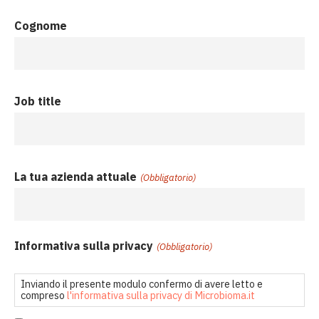
Cognome
Job title
La tua azienda attuale
(Obbligatorio)
Informativa sulla privacy
(Obbligatorio)
Inviando il presente modulo confermo di avere letto e
compreso
l'informativa sulla privacy di Microbioma.it