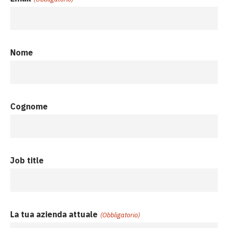
Nome
Cognome
Job title
La tua azienda attuale
(Obbligatorio)