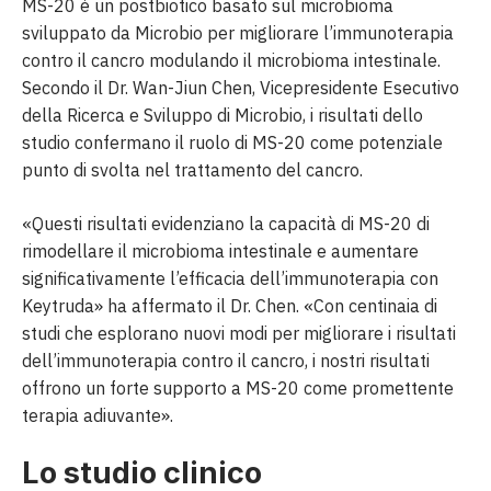
MS-20 è un postbiotico basato sul microbioma
sviluppato da Microbio per migliorare l’immunoterapia
contro il cancro modulando il microbioma intestinale.
Secondo il Dr. Wan-Jiun Chen, Vicepresidente Esecutivo
della Ricerca e Sviluppo di Microbio, i risultati dello
studio confermano il ruolo di MS-20 come potenziale
punto di svolta nel trattamento del cancro.
«Questi risultati evidenziano la capacità di MS-20 di
rimodellare il microbioma intestinale e aumentare
significativamente l’efficacia dell’immunoterapia con
Keytruda» ha affermato il Dr. Chen. «Con centinaia di
studi che esplorano nuovi modi per migliorare i risultati
dell’immunoterapia contro il cancro, i nostri risultati
offrono un forte supporto a MS-20 come promettente
terapia adiuvante».
Lo studio clinico