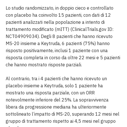
Lo studio randomizzato, in doppio cieco e controllato
con placebo ha coinvolto 15 pazienti, con dati di 12
pazienti analizzati nella popolazione a intento di
trattamento modificato (mITT) (ClinicalTrials.gov ID:
NCT04909034). Degli 8 pazienti che hanno ricevuto
MS-20 insieme a Keytruda, 6 pazienti (75%) hanno
risposto positivamente, inclusi 1 paziente con una
risposta completa in corso da oltre 22 mesi e 5 pazienti
che hanno mostrato risposte parziali.
Al contrario, tra i 4 pazienti che hanno ricevuto un
placebo insieme a Keytruda, solo 1 paziente ha
mostrato una risposta parziale, con un ORR
notevolmente inferiore del 25%. La sopravvivenza
libera da progressione mediana ha ulteriormente
sottolineato l’impatto di MS-20, superando 12 mesi nel
gruppo di trattamento rispetto ai 4,5 mesi nel gruppo