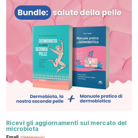
Ricevi gli aggiornamenti sul mercato del
microbiota
Email
(Obbligatorio)