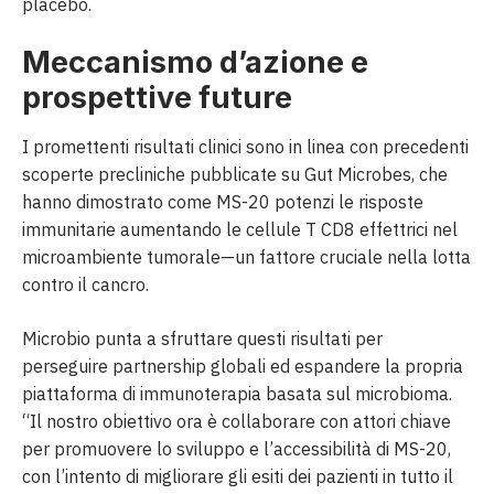
placebo.
Meccanismo d’azione e
prospettive future
I promettenti risultati clinici sono in linea con precedenti
scoperte precliniche pubblicate su Gut Microbes, che
hanno dimostrato come MS-20 potenzi le risposte
immunitarie aumentando le cellule T CD8 effettrici nel
microambiente tumorale—un fattore cruciale nella lotta
contro il cancro.
Microbio punta a sfruttare questi risultati per
perseguire partnership globali ed espandere la propria
piattaforma di immunoterapia basata sul microbioma.
“Il nostro obiettivo ora è collaborare con attori chiave
per promuovere lo sviluppo e l’accessibilità di MS-20,
con l’intento di migliorare gli esiti dei pazienti in tutto il