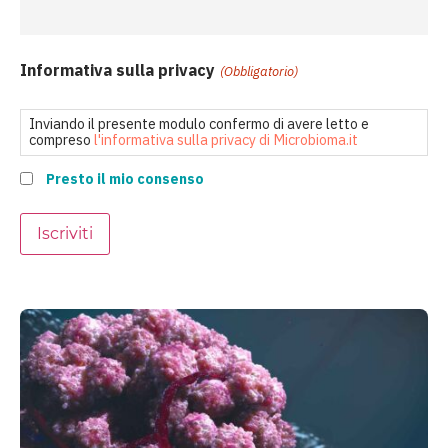
Informativa sulla privacy
(Obbligatorio)
Inviando il presente modulo confermo di avere letto e
compreso
l'informativa sulla privacy di Microbioma.it
Presto il mio consenso
Iscriviti