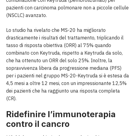
pazienti con carcinoma polmonare non a piccole cellule
(NSCLC) avanzato.
Lo studio ha rivelato che MS-20 ha migliorato
drasticamente i risultati del trattamento, triplicando il
tasso di risposta obiettiva (ORR) al 75% quando
combinato con Keytruda, rispetto a Keytruda da solo,
che ha ottenuto un ORR del solo 25%. Inoltre, la
sopravvivenza libera da progressione mediana (PFS)
per i pazienti nel gruppo MS-20-Keytruda si è estesa da
4,5 mesi a oltre 12 mesi, con un impressionante 12,5%
dei pazienti che ha raggiunto una risposta completa
(CR).
Ridefinire l’immunoterapia
contro il cancro