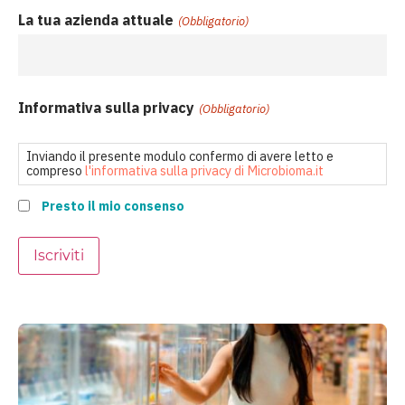
La tua azienda attuale
(Obbligatorio)
Informativa sulla privacy
(Obbligatorio)
Inviando il presente modulo confermo di avere letto e
compreso
l'informativa sulla privacy di Microbioma.it
Presto il mio consenso
Iscriviti