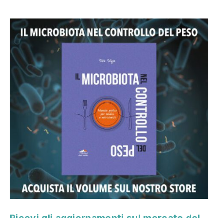
Ricevi gli aggiornamenti sul mercato del