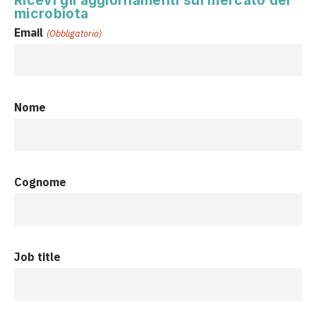
microbiota
Email
(Obbligatorio)
Nome
Cognome
Job title