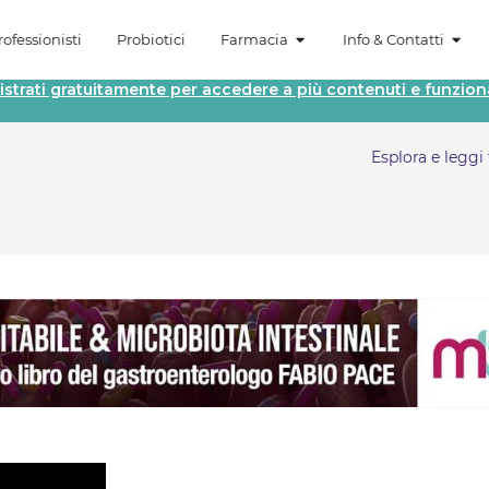
ofessionisti
Probiotici
Farmacia
Info & Contatti
istrati gratuitamente per accedere a più contenuti e funziona
Esplora e leggi 