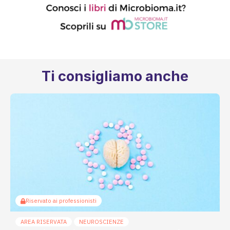
Ti consigliamo anche
Riservato ai professionisti
AREA RISERVATA
NEUROSCIENZE