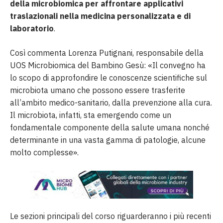
della microbiomica per affrontare applicativi
traslazionali nella medicina personalizzata e di
laboratorio
.
Così commenta Lorenza Putignani, responsabile della
UOS Microbiomica del Bambino Gesù: «Il convegno ha
lo scopo di approfondire le conoscenze scientifiche sul
microbiota umano che possono essere trasferite
all’ambito medico-sanitario, dalla prevenzione alla cura.
Il microbiota, infatti, sta emergendo come un
fondamentale componente della salute umana nonché
determinante in una vasta gamma di patologie, alcune
molto complesse».
Le sezioni principali del corso riguarderanno i più recenti