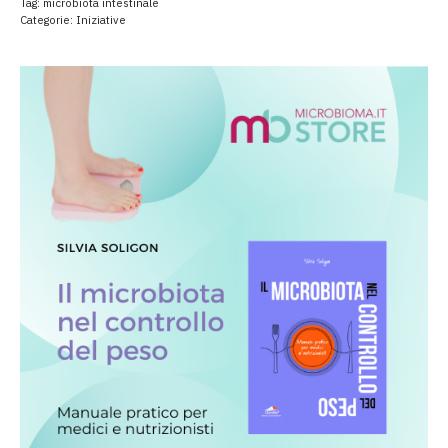
Tag:
microbiota intestinale
Categorie:
Iniziative