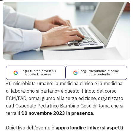
Segui Microbioma.it su
Scegli Microbioma.it come
Google Discover
fonte preferita
«Il microbiota umano: la medicina clinica e la medicina
di laboratorio si parlano» è questo il titolo del corso
ECM/FAD, ormai giunto alla terza edizione, organizzato
dall’Ospedale Pediatrico Bambino Gesù di Roma che si
terrà il
10 novembre 2023 in presenza
.
Obiettivo dell’evento è
approfondire i diversi aspetti