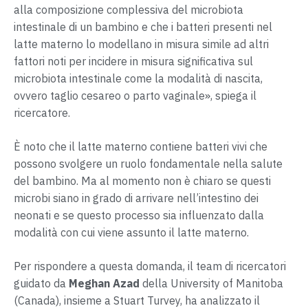
alla composizione complessiva del microbiota
intestinale di un bambino e che i batteri presenti nel
latte materno lo modellano in misura simile ad altri
fattori noti per incidere in misura significativa sul
microbiota intestinale come la modalità di nascita,
ovvero taglio cesareo o parto vaginale», spiega il
ricercatore.
È noto che il latte materno contiene batteri vivi che
possono svolgere un ruolo fondamentale nella salute
del bambino. Ma al momento non è chiaro se questi
microbi siano in grado di arrivare nell’intestino dei
neonati e se questo processo sia influenzato dalla
modalità con cui viene assunto il latte materno.
Per rispondere a questa domanda, il team di ricercatori
guidato da
Meghan Azad
della University of Manitoba
(Canada), insieme a Stuart Turvey, ha analizzato il