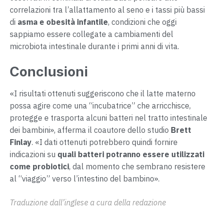
correlazioni tra l’allattamento al seno e i tassi più bassi
di
asma e obesità infantile
, condizioni che oggi
sappiamo essere collegate a cambiamenti del
microbiota intestinale durante i primi anni di vita.
Conclusioni
«I risultati ottenuti suggeriscono che il latte materno
possa agire come una “incubatrice” che arricchisce,
protegge e trasporta alcuni batteri nel tratto intestinale
dei bambini», afferma il coautore dello studio
Brett
Finlay
. «I dati ottenuti potrebbero quindi fornire
indicazioni su
quali batteri potranno essere utilizzati
come probiotici
, dal momento che sembrano resistere
al “viaggio” verso l’intestino del bambino».
Traduzione dall’inglese a cura della redazione