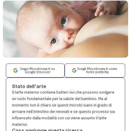
Segui Microbioma.it su
Scegli Microbioma.it come
Google Discover
fonte preferita
Stato dell'arte
Il latte materno contiene batteri vivi che possono svolgere
un ruolo fondamentale per la salute del bambino. Ma al
momento non è chiaro se questi microbi siano in grado di
arrivare nell’intestino dei neonati e se questo processo sia
influenzato dalla modalità con cui viene assunto il latte
materno.
Cosa aggiunge questa ricerca