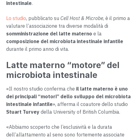
intestinale
.
Lo studio
, pubblicato su
Cell Host & Microbe
, è il primo a
valutare l’associazione tra diverse modalità di
somministrazione del latte materno
e la
composizione del microbiota intestinale infantile
durante il primo anno di vita.
Latte materno “motore” del
microbiota intestinale
«Il nostro studio conferma che
il latte materno è uno
dei principali “motori” dello sviluppo del microbiota
intestinale infantile
», afferma il coautore dello studio
Stuart Turvey
della University of British Columbia.
«Abbiamo scoperto che l’esclusività e la durata
dell’allattamento al seno sono fortemente associate