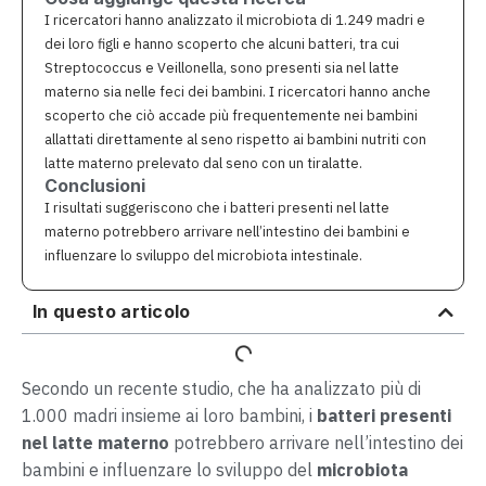
I ricercatori hanno analizzato il microbiota di 1.249 madri e
dei loro figli e hanno scoperto che alcuni batteri, tra cui
Streptococcus e Veillonella, sono presenti sia nel latte
materno sia nelle feci dei bambini. I ricercatori hanno anche
scoperto che ciò accade più frequentemente nei bambini
allattati direttamente al seno rispetto ai bambini nutriti con
latte materno prelevato dal seno con un tiralatte.
Conclusioni
I risultati suggeriscono che i batteri presenti nel latte
materno potrebbero arrivare nell’intestino dei bambini e
influenzare lo sviluppo del microbiota intestinale.
In questo articolo
Secondo un recente studio, che ha analizzato più di
1.000 madri insieme ai loro bambini, i
batteri presenti
nel latte materno
potrebbero arrivare nell’intestino dei
bambini e influenzare lo sviluppo del
microbiota