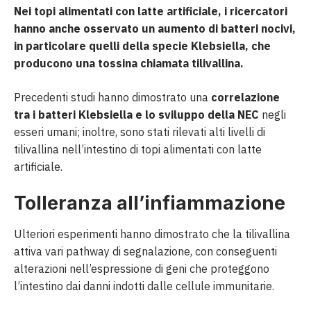
Nei topi alimentati con latte artificiale, i ricercatori
hanno anche osservato un aumento di batteri nocivi,
in particolare quelli della specie Klebsiella, che
producono una tossina chiamata tilivallina.
Precedenti studi hanno dimostrato una
correlazione
tra i batteri Klebsiella e lo sviluppo della NEC
negli
esseri umani; inoltre, sono stati rilevati alti livelli di
tilivallina nell’intestino di topi alimentati con latte
artificiale.
Tolleranza all’infiammazione
Ulteriori esperimenti hanno dimostrato che la tilivallina
attiva vari pathway di segnalazione, con conseguenti
alterazioni nell’espressione di geni che proteggono
l’intestino dai danni indotti dalle cellule immunitarie.