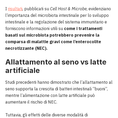
I
risultati
, pubblicati su
Cell Host & Microbe
, evidenziano
l’importanza del microbiota intestinale per lo sviluppo
intestinale e la regolazione del sistema immunitario e
forniscono informazioni utili su
come i trattamenti
basati sul microbiota potrebbero prevenire la
comparsa di malattie gravi come l’enterocolite
necrotizzante (NEC).
Allattamento al seno vs latte
artificiale
Studi precedenti hanno dimostrato che l’allattamento al
seno supporta la crescita di batteri intestinali “buoni”,
mentre l’alimentazione con latte artificiale può
aumentare il rischio di NEC.
Tuttavia, gli effetti delle diverse modalità di