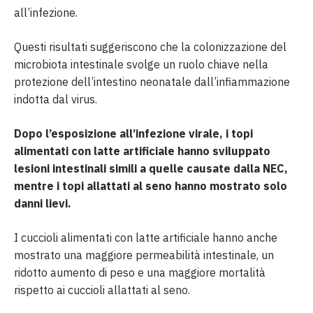
all’infezione.
Questi risultati suggeriscono che la colonizzazione del
microbiota intestinale svolge un ruolo chiave nella
protezione dell’intestino neonatale dall’infiammazione
indotta dal virus.
Dopo l’esposizione all’infezione virale, i topi
alimentati con latte artificiale hanno sviluppato
lesioni intestinali simili a quelle causate dalla NEC,
mentre i topi allattati al seno hanno mostrato solo
danni lievi.
I cuccioli alimentati con latte artificiale hanno anche
mostrato una maggiore permeabilità intestinale, un
ridotto aumento di peso e una maggiore mortalità
rispetto ai cuccioli allattati al seno.