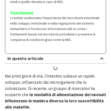
simili a quelle rilevate in caso di NEC.
Conclusioni
I risultati evidenziano l’importanza del microbiota intestinale
nello sviluppo intestinale e nella regolazione del sistema
immunitario e forniscono informazioni utili su come i
trattamenti basati sul microbiota potrebbero prevenire la
comparsa di condizioni gravi come la NEC.
In questo articolo
Nei primi giorni di vita, l’intestino subisce un rapido
sviluppo, influenzato dai microrganismi che lo
colonizzano. Di recente, un gruppo di ricercatori ha
scoperto che
le modalità di alimentazione dei neonati
influenzano in maniera diversa la loro suscettibilità
alle malattie.