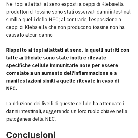
Nei topi allattati al seno esposti a ceppi di Klebsiella
produttori di tossine sono stati osservati danni intestinali
simili a quelli della NEC; al contrario, l’esposizione a
ceppi di Klebsiella che non producono tossine non ha
causato alcun danno.
Rispetto ai topi allattati al seno, in quelli nutriti con
latte artificiale sono state inoltre rilevate
specifiche cellule immunitarie note per essere
correlate a un aumento dell’infiammazione e a
manifestazioni simili a quelle rilevate in caso di
NEC.
La riduzione dei livelli di queste cellule ha attenuato i
danni intestinali, suggerendo un loro ruolo chiave nella
patogenesi della NEC.
Conclusioni