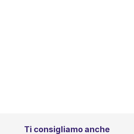
Ti consigliamo anche