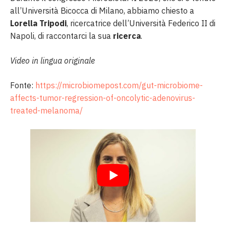
all’Università Bicocca di Milano, abbiamo chiesto a
Lorella Tripodi
, ricercatrice dell’Università Federico II di
Napoli, di raccontarci la sua
ricerca
.
Video in lingua originale
Fonte:
https://microbiomepost.com/gut-microbiome-
affects-tumor-regression-of-oncolytic-adenovirus-
treated-melanoma/