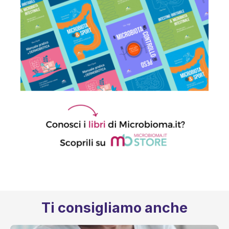
Ti consigliamo anche