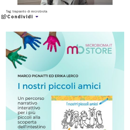
Tag:
trapianto di microbiota
Condividi