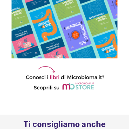
Ti consigliamo anche