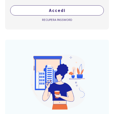
Accedi
RECUPERA PASSWORD