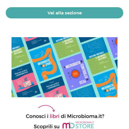
21 Luglio 2026
Vai alla sezione