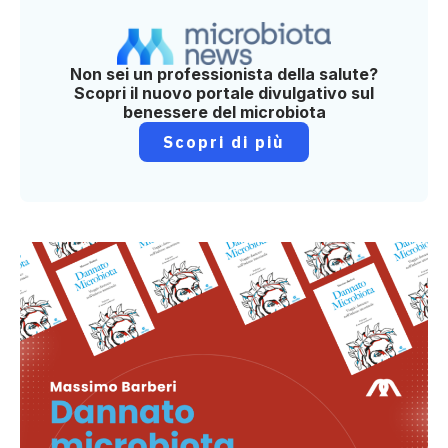
Non sei un professionista della salute?
Scopri il nuovo portale divulgativo sul
benessere del microbiota
Scopri di più