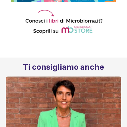
Ti consigliamo anche