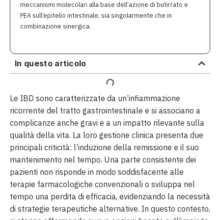
meccanismi molecolari alla base dell’azione di butirrato e
PEA sull’epitelio intestinale, sia singolarmente che in
combinazione sinergica.
In questo articolo
Le IBD sono caratterizzate da un’infiammazione
ricorrente del tratto gastrointestinale e si associano a
complicanze anche gravi e a un impatto rilevante sulla
qualità della vita. La loro gestione clinica presenta due
principali criticità: l’induzione della remissione e il suo
mantenimento nel tempo. Una parte consistente dei
pazienti non risponde in modo soddisfacente alle
terapie farmacologiche convenzionali o sviluppa nel
tempo una perdita di efficacia, evidenziando la necessità
di strategie terapeutiche alternative. In questo contesto,