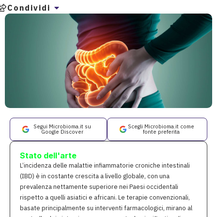
Condividi
Segui Microbioma.it su
Scegli Microbioma.it come
Google Discover
fonte preferita
Stato dell'arte
L’incidenza delle malattie infiammatorie croniche intestinali
(IBD) è in costante crescita a livello globale, con una
prevalenza nettamente superiore nei Paesi occidentali
rispetto a quelli asiatici e africani. Le terapie convenzionali,
basate principalmente su interventi farmacologici, mirano al