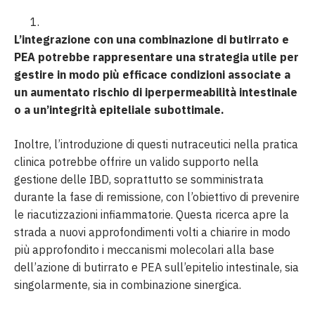
L’integrazione con una combinazione di butirrato e
PEA potrebbe rappresentare una strategia utile per
gestire in modo più efficace condizioni associate a
un aumentato rischio di iperpermeabilità intestinale
o a un’integrità epiteliale subottimale.
Inoltre, l’introduzione di questi nutraceutici nella pratica
clinica potrebbe offrire un valido supporto nella
gestione delle IBD, soprattutto se somministrata
durante la fase di remissione, con l’obiettivo di prevenire
le riacutizzazioni infiammatorie. Questa ricerca apre la
strada a nuovi approfondimenti volti a chiarire in modo
più approfondito i meccanismi molecolari alla base
dell’azione di butirrato e PEA sull’epitelio intestinale, sia
singolarmente, sia in combinazione sinergica.