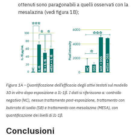
ottenuti sono paragonabili a quelli osservati con la
mesalazina (vedi figura 1B);
Figura 1A – Quantificazione dell’efficacia degli attivi testati sul modello
3D in vitro dopo esposizione a IL-1β. I dati si riferiscono a: controllo
negativo (NC), nessun trattamento post-esposizione, trattamento con
butirrato di sodio (SB) e trattamento con mesalazina (MESA), con
quantificazione dei livelli di IL-1β.
Conclusioni