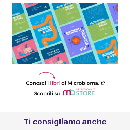
Ti consigliamo anche