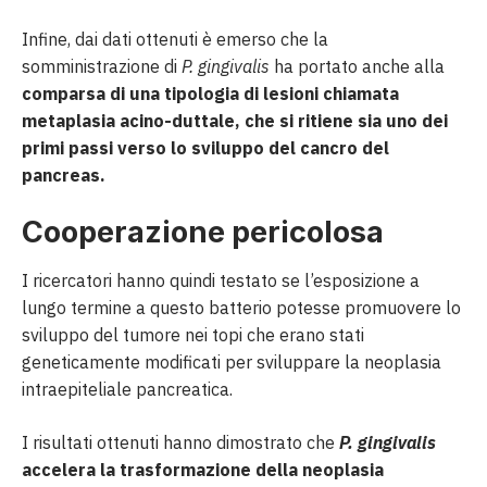
Infine, dai dati ottenuti è emerso che la
somministrazione di
P. gingivalis
ha portato anche alla
comparsa di una tipologia di lesioni chiamata
metaplasia acino-duttale, che si ritiene sia uno dei
primi passi verso lo sviluppo del cancro del
pancreas.
Cooperazione pericolosa
I ricercatori hanno quindi testato se l’esposizione a
lungo termine a questo batterio potesse promuovere lo
sviluppo del tumore nei topi che erano stati
geneticamente modificati per sviluppare la neoplasia
intraepiteliale pancreatica.
I risultati ottenuti hanno dimostrato che
P. gingivalis
accelera la trasformazione della neoplasia