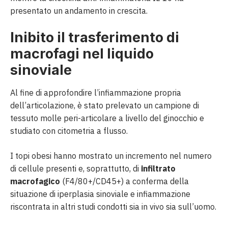
presentato un andamento in crescita.
Inibito il trasferimento di
macrofagi nel liquido
sinoviale
Al fine di approfondire l’infiammazione propria
dell’articolazione, è stato prelevato un campione di
tessuto molle peri-articolare a livello del ginocchio e
studiato con citometria a flusso.
I topi obesi hanno mostrato un incremento nel numero
di cellule presenti e, soprattutto, di
infiltrato
macrofagico
(F4/80+/CD45+) a conferma della
situazione di iperplasia sinoviale e infiammazione
riscontrata in altri studi condotti sia in vivo sia sull’uomo.