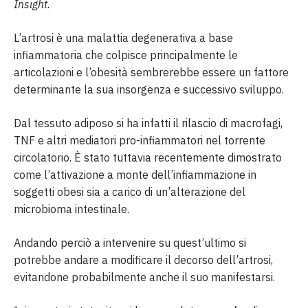
Insight
.
L’artrosi è una malattia degenerativa a base
infiammatoria che colpisce principalmente le
articolazioni e l’obesità sembrerebbe essere un fattore
determinante la sua insorgenza e successivo sviluppo.
Dal tessuto adiposo si ha infatti il rilascio di macrofagi,
TNF e altri mediatori pro-infiammatori nel torrente
circolatorio. È stato tuttavia recentemente dimostrato
come l’attivazione a monte dell’infiammazione in
soggetti obesi sia a carico di un’alterazione del
microbioma intestinale.
Andando perciò a intervenire su quest’ultimo si
potrebbe andare a modificare il decorso dell’artrosi,
evitandone probabilmente anche il suo manifestarsi.