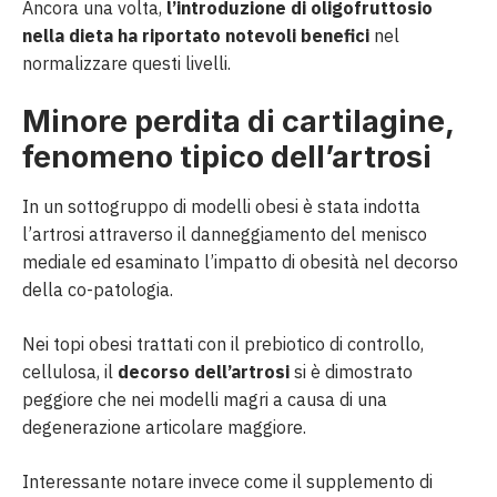
Ancora una volta,
l’introduzione di oligofruttosio
nella dieta ha riportato notevoli benefici
nel
normalizzare questi livelli.
Minore perdita di cartilagine,
fenomeno tipico dell’artrosi
In un sottogruppo di modelli obesi è stata indotta
l’artrosi attraverso il danneggiamento del menisco
mediale ed esaminato l’impatto di obesità nel decorso
della co-patologia.
Nei topi obesi trattati con il prebiotico di controllo,
cellulosa, il
decorso dell’artrosi
si è dimostrato
peggiore che nei modelli magri a causa di una
degenerazione articolare maggiore.
Interessante notare invece come il supplemento di