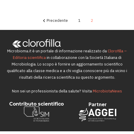
26 Ottobre 2016
Precedente
1
2
Microbioma.it è un portale di informazione realizzato da
Clorofilla –
Editoria scientifica
in collaborazione con la Società Italiana di
Microbiologia. Lo scopo è fornire un aggiornamento scientifico
qualificato alla classe medica e a chi voglia conoscere più da vicino i
risultati della ricerca scientifica su questo argomento.
Non sei un professionista della salute? Visita
MicrobiotaNews
Contributo scientifico
Partner