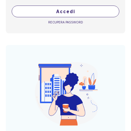
Accedi
RECUPERA PASSWORD