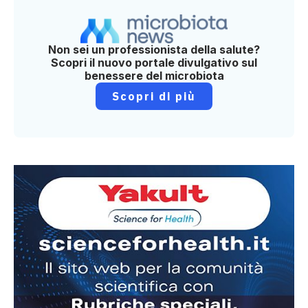
Non sei un professionista della salute?
Scopri il nuovo portale divulgativo sul
benessere del microbiota
Scopri di più