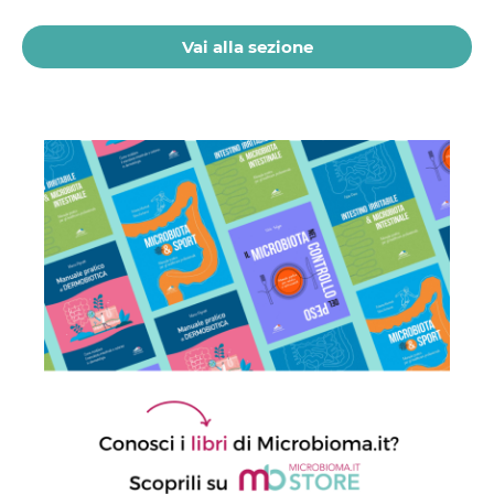
21 Luglio 2026
Vai alla sezione