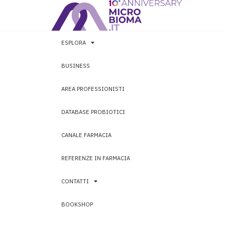
ESPLORA
BUSINESS
AREA PROFESSIONISTI
DATABASE PROBIOTICI
CANALE FARMACIA
REFERENZE IN FARMACIA
CONTATTI
BOOKSHOP