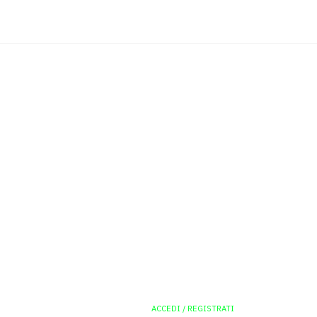
ACCEDI / REGISTRATI