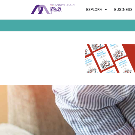
ESPLORA
BUSINESS