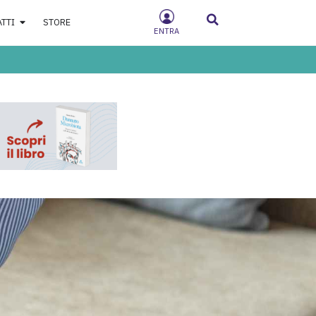
ATTI
STORE
ENTRA