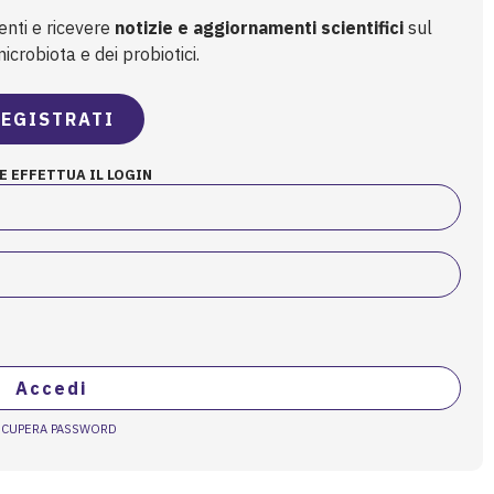
enti e ricevere
notizie e aggiornamenti scientifici
sul
crobiota e dei probiotici.
EGISTRATI
E EFFETTUA IL LOGIN
Accedi
ECUPERA PASSWORD